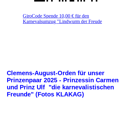
GiroCode Spende 10,00 € für den
Karnevalsumzug "Lindwurm der Freude
Clemens-August-Orden für unser
Prinzenpaar 2025 - Prinzessin Carmen
und Prinz Ulf "die karnevalistischen
Freunde" (Fotos KLAKAG)