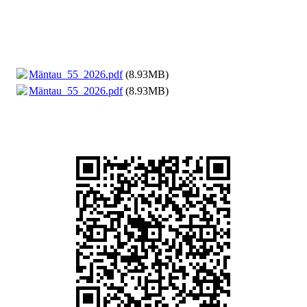
Mäntau_55_2026.pdf
(8.93MB)
Mäntau_55_2026.pdf
(8.93MB)