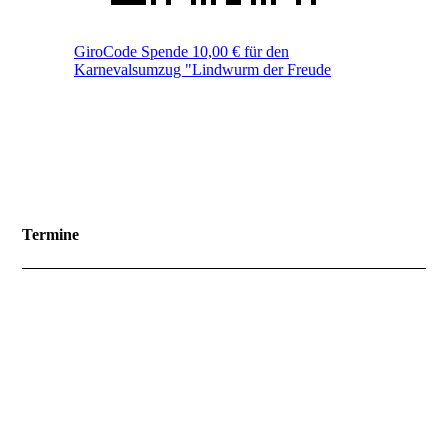
GiroCode Spende 10,00 € für den
Karnevalsumzug "Lindwurm der Freude
Termine