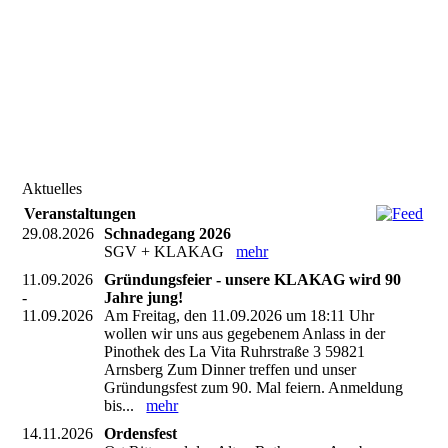
Aktuelles
Veranstaltungen
29.08.2026
Schnadegang 2026
SGV + KLAKAG
mehr
11.09.2026
Gründungsfeier - unsere KLAKAG wird 90
-
Jahre jung!
11.09.2026
Am Freitag, den 11.09.2026 um 18:11 Uhr
wollen wir uns aus gegebenem Anlass in der
Pinothek des La Vita Ruhrstraße 3 59821
Arnsberg Zum Dinner treffen und unser
Gründungsfest zum 90. Mal feiern. Anmeldung
bis...
mehr
14.11.2026
Ordensfest