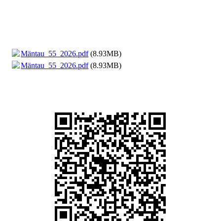
Mäntau_55_2026.pdf
(8.93MB)
Mäntau_55_2026.pdf
(8.93MB)